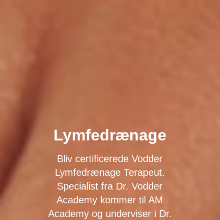
Lymfedrænage
Bliv certificerede Vodder
Lymfedrænage Terapeut.
Specialist fra Dr. Vodder
Academy kommer til AM
Academy og underviser i Dr.