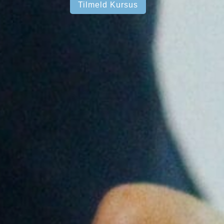
Tilmeld Kursus