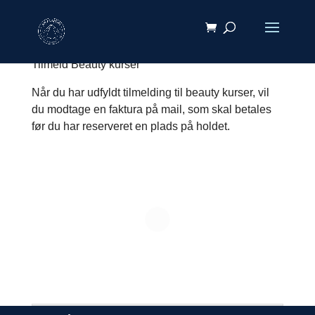
Tilmeld Beauty kurser
Når du har udfyldt tilmelding til beauty kurser, vil
du modtage en faktura på mail, som skal betales
før du har reserveret en plads på holdet.